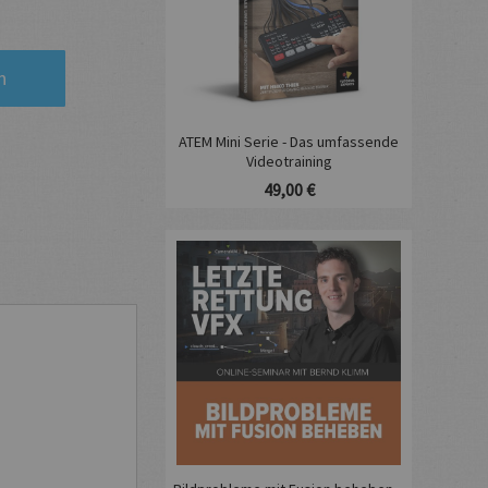
n
ATEM Mini Serie - Das umfassende
Videotraining
49,00 €