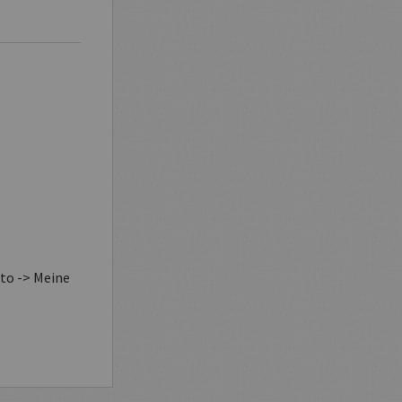
to -> Meine