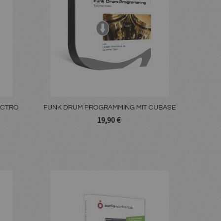
ECTRO
FUNK DRUM PROGRAMMING MIT CUBASE
19,90 €