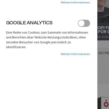
Weitere Informationen
GOOGLE ANALYTICS
Eine Reihe von Cookies zum Sammeln von Informationen
und Berichten über Website-Nutzungsstatistiken, ohne
einzelne Besucher von Google persönlich zu
identifizieren.
MIXING SECRE
Weitere Informationen