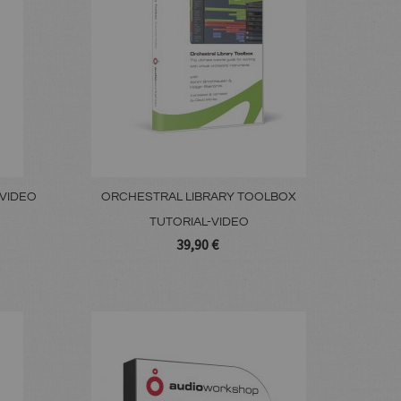
-VIDEO
ORCHESTRAL LIBRARY TOOLBOX
TUTORIAL-VIDEO
39,90 €