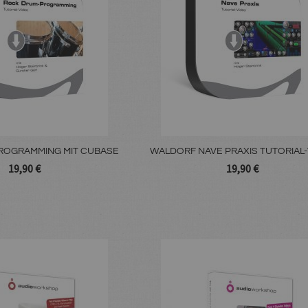
ROGRAMMING MIT CUBASE
WALDORF NAVE PRAXIS TUTORIAL
19,90 €
19,90 €