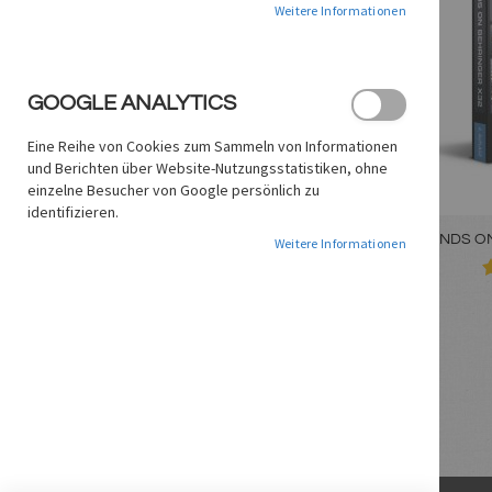
Weitere Informationen
GOOGLE ANALYTICS
Eine Reihe von Cookies zum Sammeln von Informationen
und Berichten über Website-Nutzungsstatistiken, ohne
einzelne Besucher von Google persönlich zu
identifizieren.
HANDS ON
Weitere Informationen