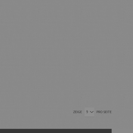
ZEIGE
PRO SEITE