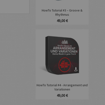
HowTo Tutorial #3 – Groove &
Rhythmus
49,00 €
HowTo Tutorial #4 - Arrangement und
Variationen
49,00 €