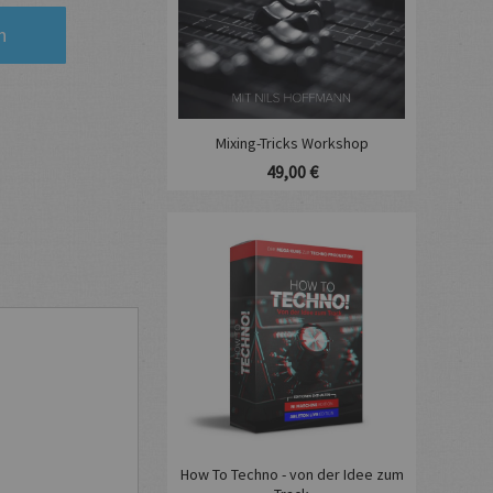
n
Mixing-Tricks Workshop
49,00 €
How To Techno - von der Idee zum