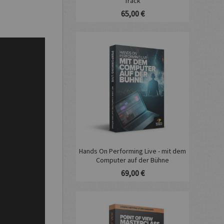
Track
65,00 €
Hands On Performing Live - mit dem
Computer auf der Bühne
69,00 €